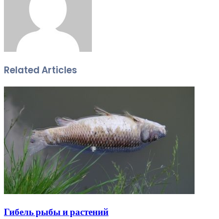
Related Articles
Гибель рыбы и растений