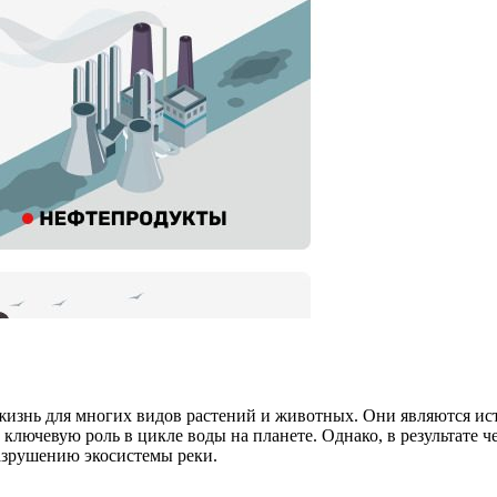
жизнь для многих видов растений и животных. Они являются ис
ключевую роль в цикле воды на планете. Однако, в результате ч
азрушению экосистемы реки.