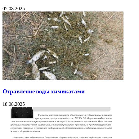
05.08.2025
Отравление воды химикатами
18.08.2025