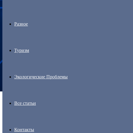
Разное
Туризм
Экологические Проблемы
Все статьи
Контакты