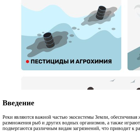
Введение
Реки являются важной частью экосистемы Земли, обеспечивая 
размножения рыб и других водных организмов, а также играют 
подвергаются различным видам загрязнений, что приводит к р