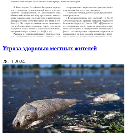
Угроза здоровью местных жителей
28.11.2024