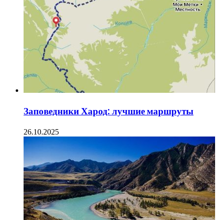
Заповедники Харод: лучшие маршруты
26.10.2025