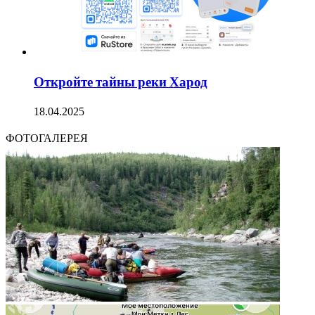
Откройте тайны реки Харод
18.04.2025
ФОТОГАЛЕРЕЯ