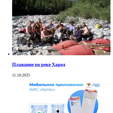
Плавание по реке Харод
11.10.2025