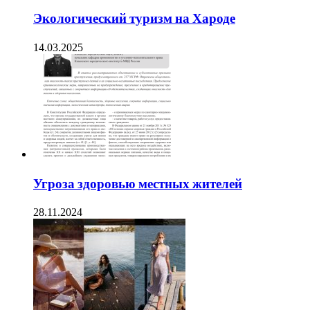
Экологический туризм на Хароде
14.03.2025
Угроза здоровью местных жителей
28.11.2024