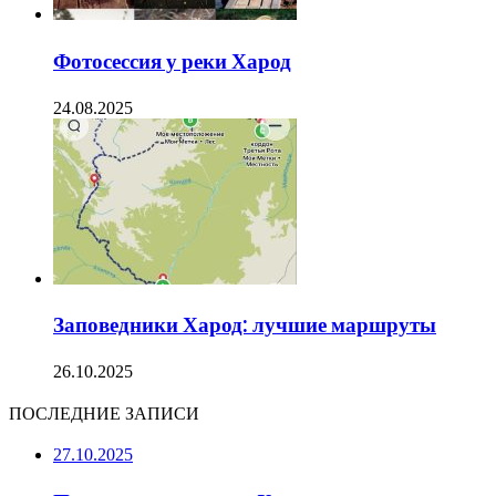
Фотосессия у реки Харод
24.08.2025
Заповедники Харод: лучшие маршруты
26.10.2025
ПОСЛЕДНИЕ ЗАПИСИ
27.10.2025