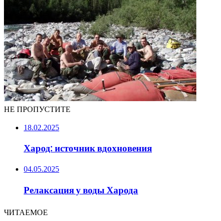
НЕ ПРОПУСТИТЕ
18.02.2025
Харод: источник вдохновения
04.05.2025
Релаксация у воды Харода
ЧИТАЕМОЕ