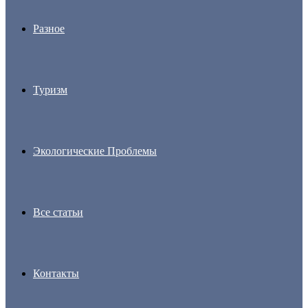
Разное
Туризм
Экологические Проблемы
Все статьи
Контакты