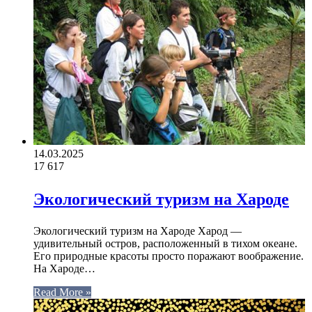
14.03.2025
17
617
Экологический туризм на Хароде
Экологический туризм на Хароде Харод —
удивительный остров, расположенный в тихом океане.
Его природные красоты просто поражают воображение.
На Хароде…
Read More »