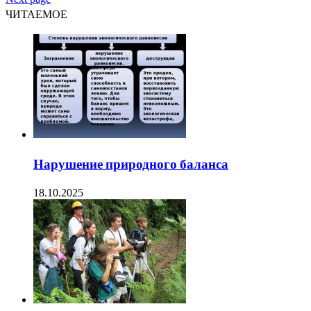
ЧИТАЕМОЕ
Нарушение природного баланса
18.10.2025