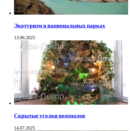
Экотуризм в национальных парках
13.06.2025
Скрытые уголки водопадов
14.07.2025