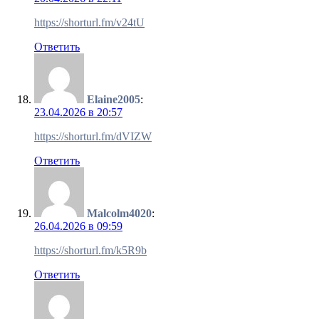
https://shorturl.fm/v24tU
Ответить
Elaine2005
:
23.04.2026 в 20:57
https://shorturl.fm/dVIZW
Ответить
Malcolm4020
:
26.04.2026 в 09:59
https://shorturl.fm/k5R9b
Ответить