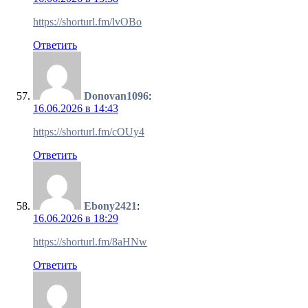
https://shorturl.fm/lvOBo
Ответить
Donovan1096
:
16.06.2026 в 14:43
https://shorturl.fm/cOUy4
Ответить
Ebony2421
:
16.06.2026 в 18:29
https://shorturl.fm/8aHNw
Ответить