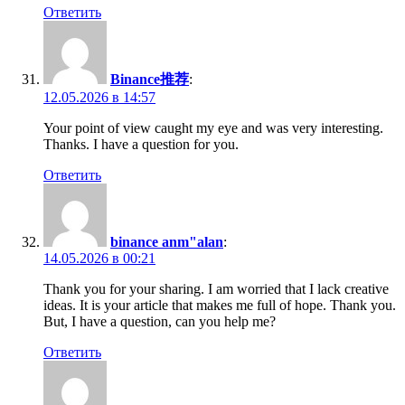
Ответить
Binance推荐
:
12.05.2026 в 14:57
Your point of view caught my eye and was very interesting.
Thanks. I have a question for you.
Ответить
binance anm"alan
:
14.05.2026 в 00:21
Thank you for your sharing. I am worried that I lack creative
ideas. It is your article that makes me full of hope. Thank you.
But, I have a question, can you help me?
Ответить