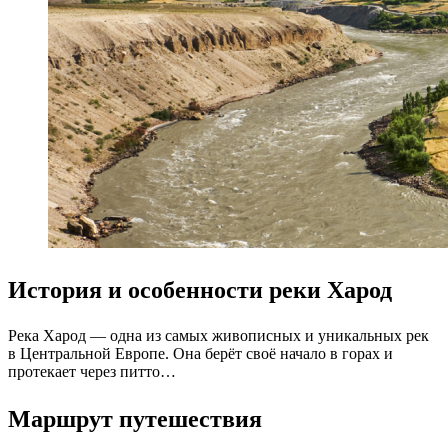
История и особенности реки Харод
Река Харод — одна из самых живописных и уникальных рек
в Центральной Европе. Она берёт своё начало в горах и
протекает через питто…
Маршрут путешествия