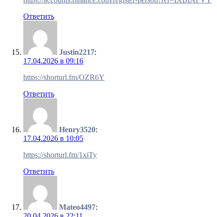
Ответить
Justin2217
:
17.04.2026 в 09:16
https://shorturl.fm/OZR6Y
Ответить
Henry3520
:
17.04.2026 в 10:05
https://shorturl.fm/1xiTy
Ответить
Mateo4497
:
20.04.2026 в 22:11