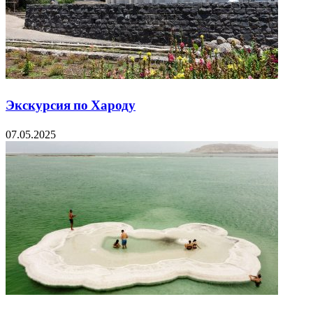
Экскурсия по Хароду
07.05.2025