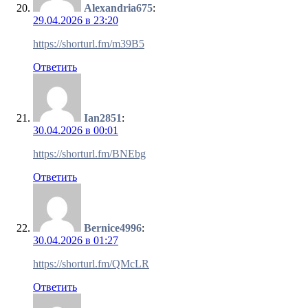
Alexandria675
:
29.04.2026 в 23:20
https://shorturl.fm/m39B5
Ответить
Ian2851
:
30.04.2026 в 00:01
https://shorturl.fm/BNEbg
Ответить
Bernice4996
:
30.04.2026 в 01:27
https://shorturl.fm/QMcLR
Ответить