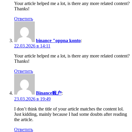
Your article helped me a lot, is there any more related content?
Thanks!
Ответить
binance "oppna konto
:
22.03.2026 в 14:11
Your article helped me a lot, is there any more related content?
Thanks!
Ответить
Binance账户
:
23.03.2026 в 19:49
I don’t think the title of your article matches the content lol.
Just kidding, mainly because I had some doubts after reading
the article.
Ответить