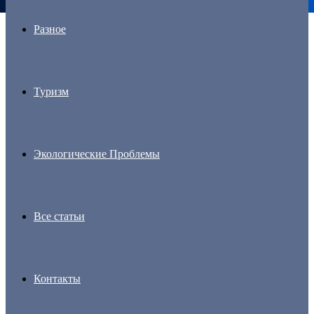
Разное
Туризм
Экологические Проблемы
Все статьи
Контакты