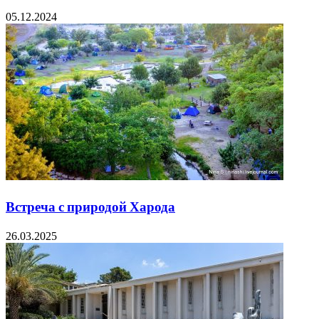
05.12.2024
Встреча с природой Харода
26.03.2025